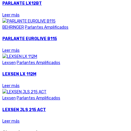
PARLANTE LX12BT
Leer más
BEHRINGER
Parlantes Amplificados
PARLANTE EUROLIVE B115
Leer más
Lexsen
Parlantes Amplificados
LEXSEN LX 112M
Leer más
Lexsen
Parlantes Amplificados
LEXSEN JLS 215 ACT
Leer más