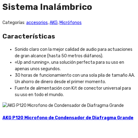
Sistema Inalámbrico
Categorías:
accesorios
,
AKG
,
Micrófonos
Características
Sonido claro con la mejor calidad de audio para actuaciones
de gran alcance (hasta 50 metros diáfanos).
«Up and running», una solución perfecta para su uso en
apenas unos segundos.
30 horas de funcionamiento con una sola pila de tamaño AA.
Un ahorro de dinero desde el primer momento.
Fuente de alimentación con Kit de conector universal para
su uso en todo el mundo.
AKG P120 Microfono de Condensador de Diafragma Grande