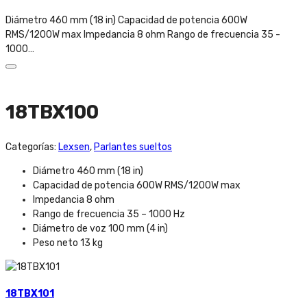
Diámetro 460 mm (18 in) Capacidad de potencia 600W
RMS/1200W max Impedancia 8 ohm Rango de frecuencia 35 -
1000…
18TBX100
Categorías:
Lexsen
,
Parlantes sueltos
Diámetro 460 mm (18 in)
Capacidad de potencia 600W RMS/1200W max
Impedancia 8 ohm
Rango de frecuencia 35 – 1000 Hz
Diámetro de voz 100 mm (4 in)
Peso neto 13 kg
18TBX101