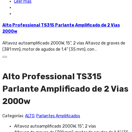
Leer más
Alto Professional TS315 Parlante Amplificado de 2 Vias
2000w
Altavoz autoamplificado 2000W, 15”, 2 vías Altavoz de graves de
(381 mm), motor de agudos de 1.4” (35 mm), con…
Alto Professional TS315
Parlante Amplificado de 2 Vias
2000w
Categorías:
ALTO
,
Parlantes Amplificados
Altavoz autoamplificado 2000W, 15”, 2 vías