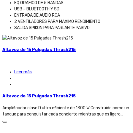
EQ GRAFICO DE 5 BANDAS
USB – BLUETOOTH Y SD
ENTRADA DE AUDIO RCA
2 VENTILADORES PARA MAXIMO RENDIMIENTO
SALIDA SPIKON PARA PARLANTE PASIVO
Altavoz de 15 Pulgadas Thrash215
Leer más
Altavoz de 15 Pulgadas Thrash215
Amplificador clase D ultra eficiente de 1300 W Construido como un
tanque para conquistar cada concierto mientras que es ligero…