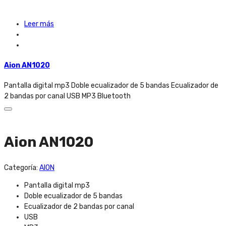
Leer más
Aion AN1020
Pantalla digital mp3 Doble ecualizador de 5 bandas Ecualizador de
2 bandas por canal USB MP3 Bluetooth
Aion AN1020
Categoría:
AION
Pantalla digital mp3
Doble ecualizador de 5 bandas
Ecualizador de 2 bandas por canal
USB