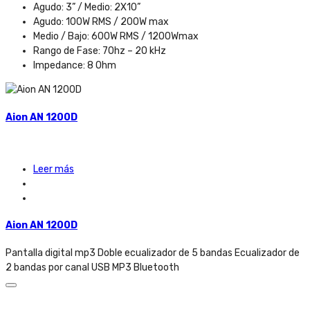
Agudo: 3” / Medio: 2X10”
Agudo: 100W RMS / 200W max
Medio / Bajo: 600W RMS / 1200Wmax
Rango de Fase: 70hz – 20 kHz
Impedance: 8 Ohm
Aion AN 1200D
Leer más
Aion AN 1200D
Pantalla digital mp3 Doble ecualizador de 5 bandas Ecualizador de
2 bandas por canal USB MP3 Bluetooth