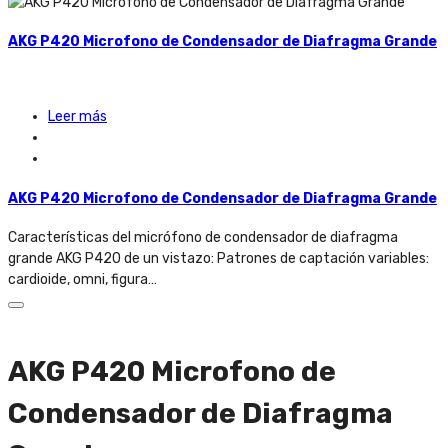
AKG P420 Microfono de Condensador de Diafragma Grande
Leer más
AKG P420 Microfono de Condensador de Diafragma Grande
Características del micrófono de condensador de diafragma
grande AKG P420 de un vistazo: Patrones de captación variables:
cardioide, omni, figura…
AKG P420 Microfono de
Condensador de Diafragma