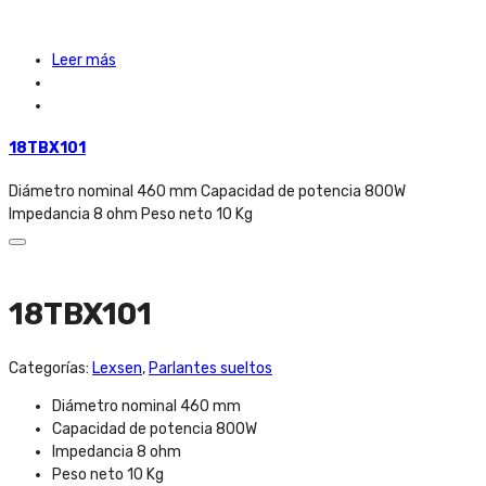
Leer más
18TBX101
Diámetro nominal 460 mm Capacidad de potencia 800W
Impedancia 8 ohm Peso neto 10 Kg
18TBX101
Categorías:
Lexsen
,
Parlantes sueltos
Diámetro nominal 460 mm
Capacidad de potencia 800W
Impedancia 8 ohm
Peso neto 10 Kg