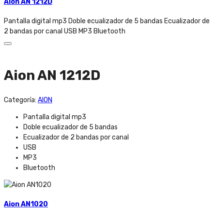
Aion AN 1212D
Pantalla digital mp3 Doble ecualizador de 5 bandas Ecualizador de
2 bandas por canal USB MP3 Bluetooth
Aion AN 1212D
Categoría:
AION
Pantalla digital mp3
Doble ecualizador de 5 bandas
Ecualizador de 2 bandas por canal
USB
MP3
Bluetooth
Aion AN1020