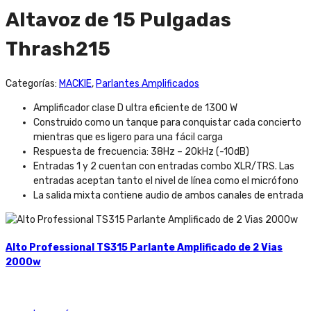
Altavoz de 15 Pulgadas
Thrash215
Categorías:
MACKIE
,
Parlantes Amplificados
Amplificador clase D ultra eficiente de 1300 W
Construido como un tanque para conquistar cada concierto
mientras que es ligero para una fácil carga
Respuesta de frecuencia: 38Hz – 20kHz (-10dB)
Entradas 1 y 2 cuentan con entradas combo XLR/TRS. Las
entradas aceptan tanto el nivel de línea como el micrófono
La salida mixta contiene audio de ambos canales de entrada
Alto Professional TS315 Parlante Amplificado de 2 Vias
2000w