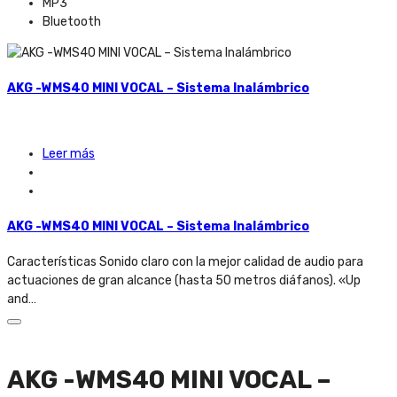
MP3
Bluetooth
AKG -WMS40 MINI VOCAL – Sistema Inalámbrico
Leer más
AKG -WMS40 MINI VOCAL – Sistema Inalámbrico
Características Sonido claro con la mejor calidad de audio para
actuaciones de gran alcance (hasta 50 metros diáfanos). «Up
and…
AKG -WMS40 MINI VOCAL –