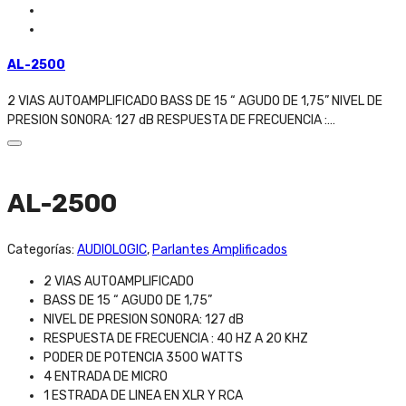
AL-2500
2 VIAS AUTOAMPLIFICADO BASS DE 15 “ AGUDO DE 1,75” NIVEL DE
PRESION SONORA: 127 dB RESPUESTA DE FRECUENCIA :…
AL-2500
Categorías:
AUDIOLOGIC
,
Parlantes Amplificados
2 VIAS AUTOAMPLIFICADO
BASS DE 15 “ AGUDO DE 1,75”
NIVEL DE PRESION SONORA: 127 dB
RESPUESTA DE FRECUENCIA : 40 HZ A 20 KHZ
PODER DE POTENCIA 3500 WATTS
4 ENTRADA DE MICRO
1 ESTRADA DE LINEA EN XLR Y RCA