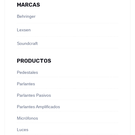
MARCAS
Behringer
Lexsen
Soundcraft
PRODUCTOS
Pedestales
Parlantes
Parlantes Pasivos
Parlantes Amplificados
Micrófonos
Luces