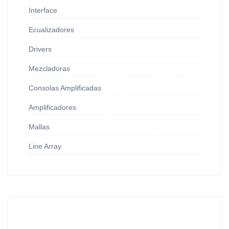
Interface
Ecualizadores
Drivers
Mezcladoras
Consolas Amplificadas
Amplificadores
Mallas
Line Array