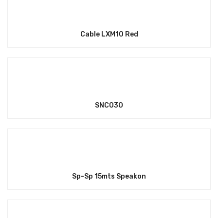
Cable LXM10 Red
SNCO3O
Sp-Sp 15mts Speakon