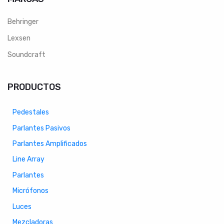
Behringer
Lexsen
Soundcraft
PRODUCTOS
Pedestales
Parlantes Pasivos
Parlantes Amplificados
Line Array
Parlantes
Micrófonos
Luces
Mezcladoras