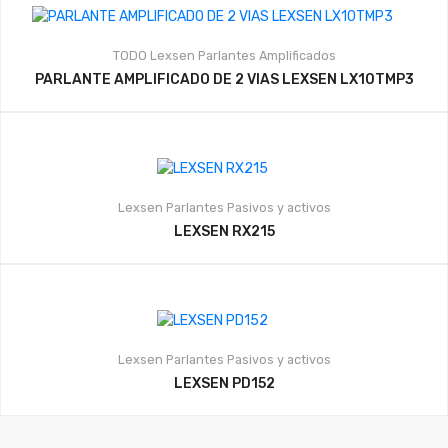
TODO
Lexsen
Parlantes Amplificados
PARLANTE AMPLIFICADO DE 2 VIAS LEXSEN LX10TMP3
Lexsen
Parlantes Pasivos y activos
LEXSEN RX215
Lexsen
Parlantes Pasivos y activos
LEXSEN PD152