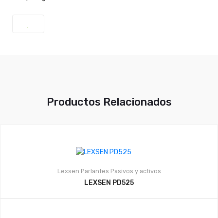
Productos Relacionados
Lexsen
Parlantes Pasivos y activos
LEXSEN PD525