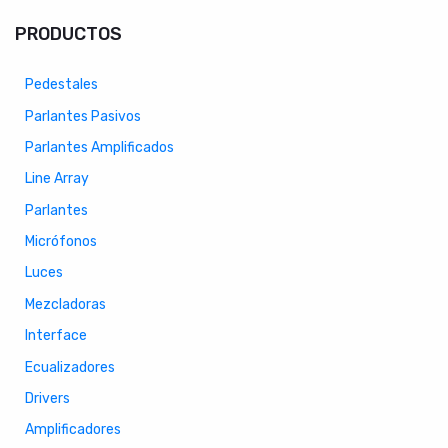
PRODUCTOS
Pedestales
Parlantes Pasivos
Parlantes Amplificados
Line Array
Parlantes
Micrófonos
Luces
Mezcladoras
Interface
Ecualizadores
Drivers
Amplificadores