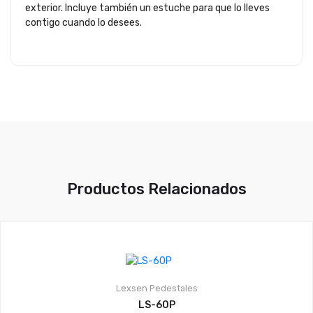
exterior. Incluye también un estuche para que lo lleves
contigo cuando lo desees.
Productos Relacionados
Lexsen
Pedestales
LS-60P