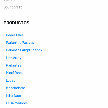
Soundcraft
PRODUCTOS
Pedestales
Parlantes Pasivos
Parlantes Amplificados
Line Array
Parlantes
Micrófonos
Luces
Mezcladoras
Interface
Ecualizadores