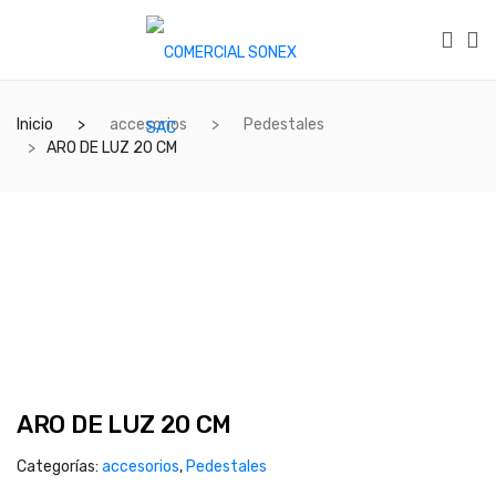
Inicio
accesorios
Pedestales
ARO DE LUZ 20 CM
ARO DE LUZ 20 CM
Categorías:
accesorios
,
Pedestales