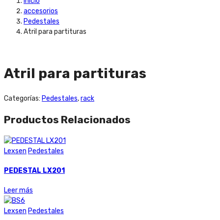
Inicio
accesorios
Pedestales
Atril para partituras
Atril para partituras
Categorías:
Pedestales
,
rack
Productos Relacionados
Lexsen
Pedestales
PEDESTAL LX201
Leer más
Lexsen
Pedestales