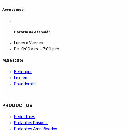
Aceptamos:
Horario de Atención
Lunes a Viernes
De 10:00 a.m. – 7:00 p.m.
MARCAS
Behringer
Lexsen
Soundcraft
PRODUCTOS
Pedestales
Parlantes Pasivos
Parlantes Amplificados