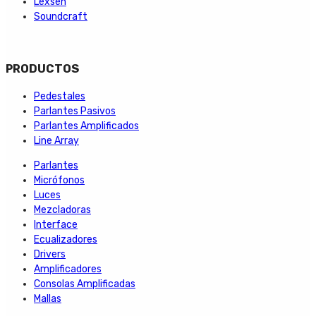
Lexsen
Soundcraft
PRODUCTOS
Pedestales
Parlantes Pasivos
Parlantes Amplificados
Line Array
Parlantes
Micrófonos
Luces
Mezcladoras
Interface
Ecualizadores
Drivers
Amplificadores
Consolas Amplificadas
Mallas