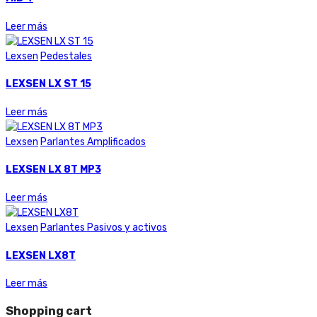
Leer más
Lexsen
Pedestales
LEXSEN LX ST 15
Leer más
Lexsen
Parlantes Amplificados
LEXSEN LX 8T MP3
Leer más
Lexsen
Parlantes Pasivos y activos
LEXSEN LX8T
Leer más
Shopping cart