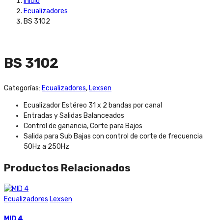
Inicio
Ecualizadores
BS 3102
BS 3102
Categorías:
Ecualizadores
,
Lexsen
Ecualizador Estéreo 31 x 2 bandas por canal
Entradas y Salidas Balanceados
Control de ganancia, Corte para Bajos
Salida para Sub Bajas con control de corte de frecuencia
50Hz a 250Hz
Productos Relacionados
Ecualizadores
Lexsen
MID 4