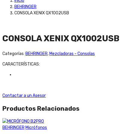
Inicio
BEHRINGER
CONSOLA XENIX QX1002USB
CONSOLA XENIX QX1002USB
Categorías:
BEHRINGER
,
Mezcladoras - Consolas
CARACTERÍSTICAS:
Contactar a un Asesor
Productos Relacionados
BEHRINGER
Micrófonos