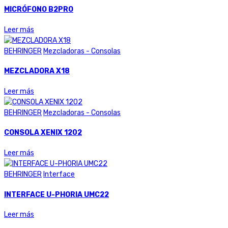
MICRÓFONO B2PRO
Leer más
BEHRINGER
Mezcladoras - Consolas
MEZCLADORA X18
Leer más
BEHRINGER
Mezcladoras - Consolas
CONSOLA XENIX 1202
Leer más
BEHRINGER
Interface
INTERFACE U-PHORIA UMC22
Leer más