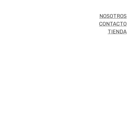
NOSOTROS
CONTACTO
TIENDA