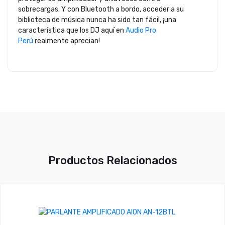
sobrecargas. Y con Bluetooth a bordo, acceder a su
biblioteca de música nunca ha sido tan fácil, ¡una
característica que los DJ aquí en
Audio Pro
Perú
realmente aprecian!
Productos Relacionados