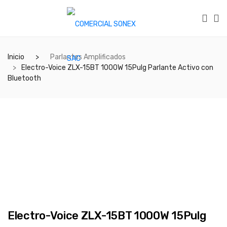
Inicio
Parlantes Amplificados
Electro-Voice ZLX-15BT 1000W 15Pulg Parlante Activo con
Bluetooth
Electro-Voice ZLX-15BT 1000W 15Pulg