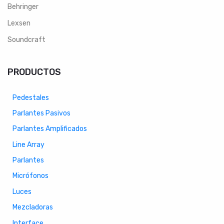
Behringer
Lexsen
Soundcraft
PRODUCTOS
Pedestales
Parlantes Pasivos
Parlantes Amplificados
Line Array
Parlantes
Micrófonos
Luces
Mezcladoras
Interface