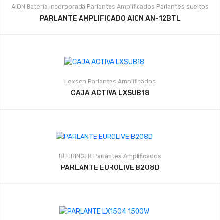
AION
Batería incorporada
Parlantes Amplificados
Parlantes sueltos
PARLANTE AMPLIFICADO AION AN-12BTL
Lexsen
Parlantes Amplificados
CAJA ACTIVA LXSUB18
BEHRINGER
Parlantes Amplificados
PARLANTE EUROLIVE B208D