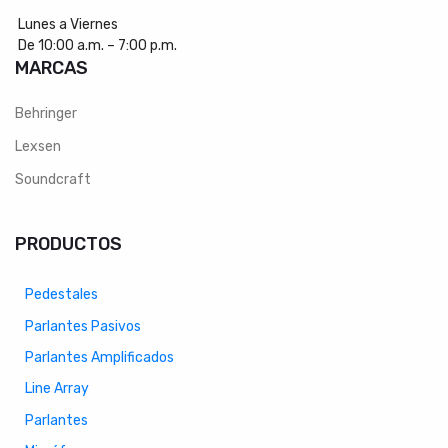
Lunes a Viernes
De 10:00 a.m. – 7:00 p.m.
MARCAS
Behringer
Lexsen
Soundcraft
PRODUCTOS
Pedestales
Parlantes Pasivos
Parlantes Amplificados
Line Array
Parlantes