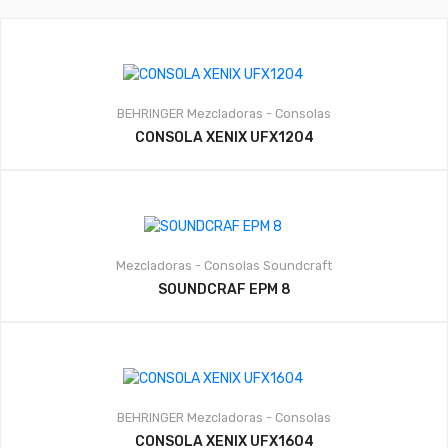
BEHRINGER
Mezcladoras - Consolas
CONSOLA XENIX UFX1204
Mezcladoras - Consolas
Soundcraft
SOUNDCRAF EPM 8
BEHRINGER
Mezcladoras - Consolas
CONSOLA XENIX UFX1604