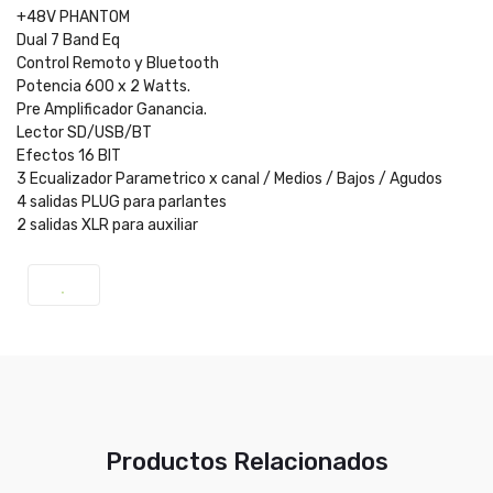
+48V PHANTOM
Dual 7 Band Eq
Control Remoto y Bluetooth
Potencia 600 x 2 Watts.
Pre Amplificador Ganancia.
Lector SD/USB/BT
Efectos 16 BIT
3 Ecualizador Parametrico x canal / Medios / Bajos / Agudos
4 salidas PLUG para parlantes
2 salidas XLR para auxiliar
Productos Relacionados