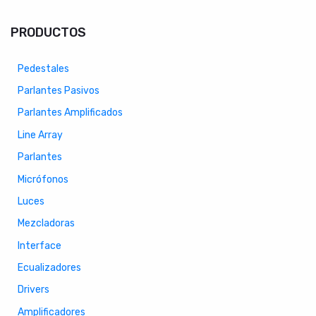
PRODUCTOS
Pedestales
Parlantes Pasivos
Parlantes Amplificados
Line Array
Parlantes
Micrófonos
Luces
Mezcladoras
Interface
Ecualizadores
Drivers
Amplificadores