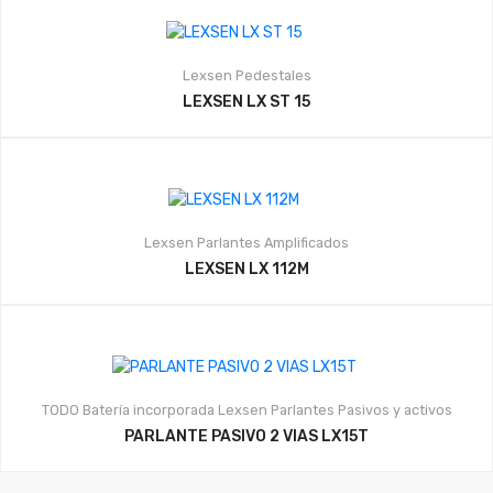
Lexsen
Pedestales
LEXSEN LX ST 15
Lexsen
Parlantes Amplificados
LEXSEN LX 112M
TODO
Batería incorporada
Lexsen
Parlantes Pasivos y activos
PARLANTE PASIVO 2 VIAS LX15T