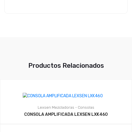
Productos Relacionados
Lexsen
Mezcladoras - Consolas
CONSOLA AMPLIFICADA LEXSEN LXK460