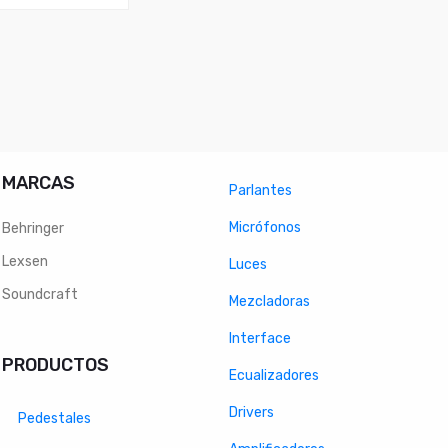
MARCAS
Parlantes
Micrófonos
Behringer
Lexsen
Luces
Soundcraft
Mezcladoras
Interface
PRODUCTOS
Ecualizadores
Drivers
Pedestales