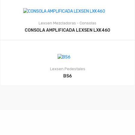
Lexsen
Mezcladoras - Consolas
CONSOLA AMPLIFICADA LEXSEN LXK460
Lexsen
Pedestales
BS6