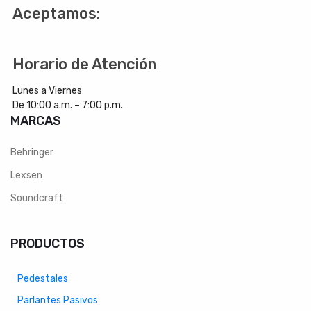
Aceptamos:
Horario de Atención
Lunes a Viernes
De 10:00 a.m. – 7:00 p.m.
MARCAS
Behringer
Lexsen
Soundcraft
PRODUCTOS
Pedestales
Parlantes Pasivos