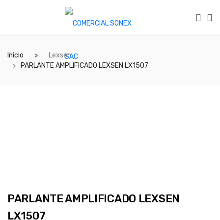
Inicio
Lexsen
PARLANTE AMPLIFICADO LEXSEN LX1507
PARLANTE AMPLIFICADO LEXSEN
LX1507