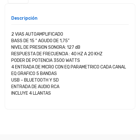
Descripción
2 VIAS AUTOAMPLIFICADO
BASS DE 15 “ AGUDO DE 1,75”
NIVEL DE PRESION SONORA: 127 dB
RESPUESTA DE FRECUENCIA : 40 HZ A 20 KHZ
PODER DE POTENCIA 3500 WATTS
4 ENTRADA DE MICRO CON EQ PARAMETRICO CADA CANAL
EQ GRAFICO 5 BANDAS
USB – BLUETOOTH Y SD
ENTRADA DE AUDIO RCA
INCLUYE 4 LLANTAS