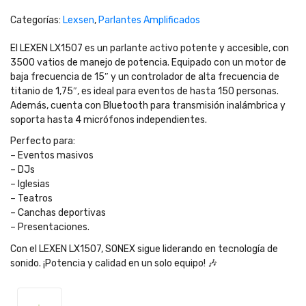
Categorías:
Lexsen
,
Parlantes Amplificados
El LEXEN LX1507 es un parlante activo potente y accesible, con
3500 vatios de manejo de potencia. Equipado con un motor de
baja frecuencia de 15″ y un controlador de alta frecuencia de
titanio de 1,75″, es ideal para eventos de hasta 150 personas.
Además, cuenta con Bluetooth para transmisión inalámbrica y
soporta hasta 4 micrófonos independientes.
Perfecto para:
– Eventos masivos
– DJs
– Iglesias
– Teatros
– Canchas deportivas
– Presentaciones.
Con el LEXEN LX1507, SONEX sigue liderando en tecnología de
sonido. ¡Potencia y calidad en un solo equipo! 🎶