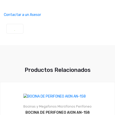
Contactar a un Asesor
Productos Relacionados
Bocinas y Megafonos
Micrófonos
Perifoneo
BOCINA DE PERIFONEO AION AN-158