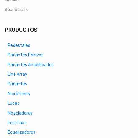
Soundcraft
PRODUCTOS
Pedestales
Parlantes Pasivos
Parlantes Amplificados
Line Array
Parlantes
Micrófonos
Luces
Mezcladoras
Interface
Ecualizadores