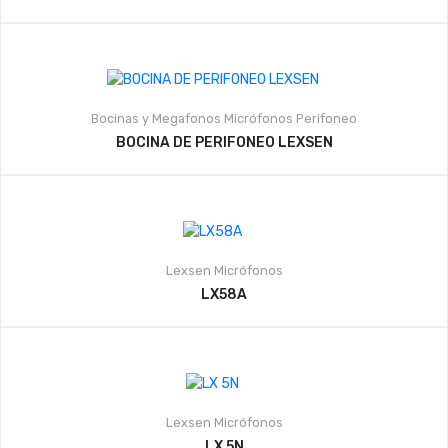
Bocinas y Megafonos
Micrófonos
Perifoneo
BOCINA DE PERIFONEO LEXSEN
Lexsen
Micrófonos
LX58A
Lexsen
Micrófonos
LX 5N