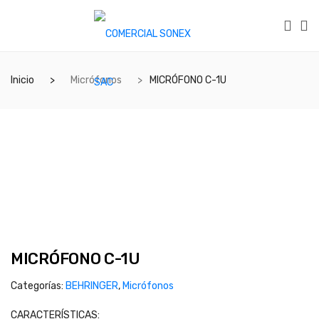
Inicio
Micrófonos
MICRÓFONO C-1U
MICRÓFONO C-1U
Categorías:
BEHRINGER
,
Micrófonos
CARACTERÍSTICAS: