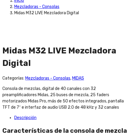
Inicio
Mezcladoras - Consolas
Midas M32 LIVE Mezcladora Digital
Midas M32 LIVE Mezcladora
Digital
Categorías:
Mezcladoras - Consolas
,
MIDAS
Consola de mezclas, digital de 40 canales con 32
preamplificadores Midas, 25 buses de mezcla, 25 faders
motorizados Midas Pro, más de 50 efectos integrados, pantalla
TFT de 7″ e interfaz de audio USB 2.0 de 48 kHz y 32 canales
Descripción
Características de la consola de mezcla