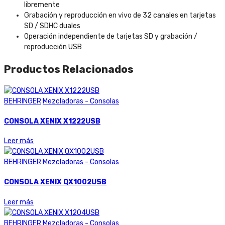
libremente
Grabación y reproducción en vivo de 32 canales en tarjetas
SD / SDHC duales
Operación independiente de tarjetas SD y grabación /
reproducción USB
Productos Relacionados
BEHRINGER
Mezcladoras - Consolas
CONSOLA XENIX X1222USB
Leer más
BEHRINGER
Mezcladoras - Consolas
CONSOLA XENIX QX1002USB
Leer más
BEHRINGER
Mezcladoras - Consolas