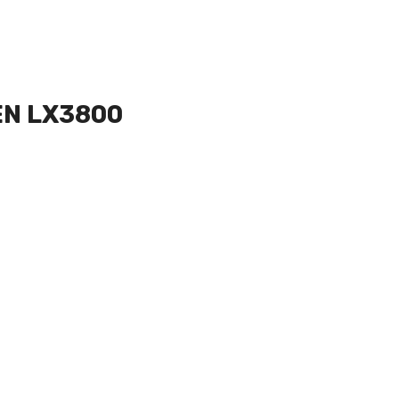
EN LX3800