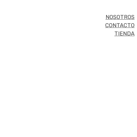
NOSOTROS
CONTACTO
TIENDA