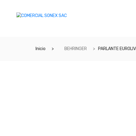
Inicio
BEHRINGER
PARLANTE EUROLIV