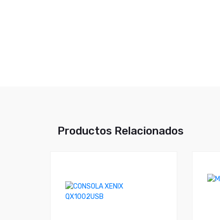
Productos Relacionados