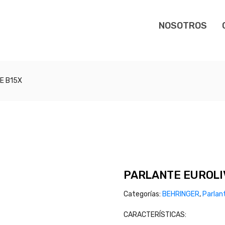
NOSOTROS
E B15X
PARLANTE EUROLI
Categorías:
BEHRINGER
,
Parlan
CARACTERÍSTICAS: