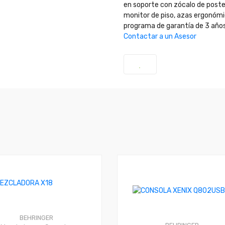
en soporte con zócalo de poste
monitor de piso, azas ergonómic
programa de garantía de 3 año
Contactar a un Asesor
BEHRINGER