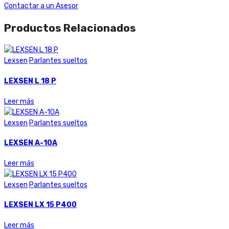
Contactar a un Asesor
Productos Relacionados
Lexsen
Parlantes sueltos
LEXSEN L 18 P
Leer más
Lexsen
Parlantes sueltos
LEXSEN A-10A
Leer más
Lexsen
Parlantes sueltos
LEXSEN LX 15 P400
Leer más