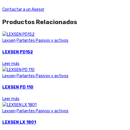
Contactar a un Asesor
Productos Relacionados
Lexsen
Parlantes Pasivos y activos
LEXSEN PD152
Leer más
Lexsen
Parlantes Pasivos y activos
LEXSEN PD 110
Leer más
Lexsen
Parlantes Pasivos y activos
LEXSEN LX 1801