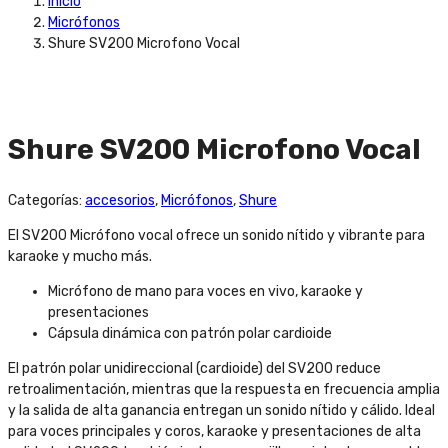
Inicio
Micrófonos
Shure SV200 Microfono Vocal
Shure SV200 Microfono Vocal
Categorías:
accesorios
,
Micrófonos
,
Shure
El SV200 Micrófono vocal ofrece un sonido nítido y vibrante para
karaoke y mucho más.
Micrófono de mano para voces en vivo, karaoke y
presentaciones
Cápsula dinámica con patrón polar cardioide
El patrón polar unidireccional (cardioide) del SV200 reduce
retroalimentación, mientras que la respuesta en frecuencia amplia
y la salida de alta ganancia entregan un sonido nítido y cálido. Ideal
para voces principales y coros, karaoke y presentaciones de alta