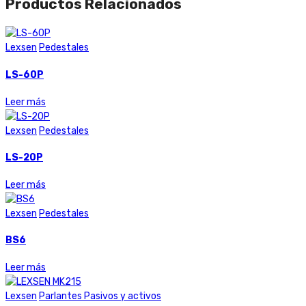
Productos Relacionados
Lexsen
Pedestales
LS-60P
Leer más
Lexsen
Pedestales
LS-20P
Leer más
Lexsen
Pedestales
BS6
Leer más
Lexsen
Parlantes Pasivos y activos