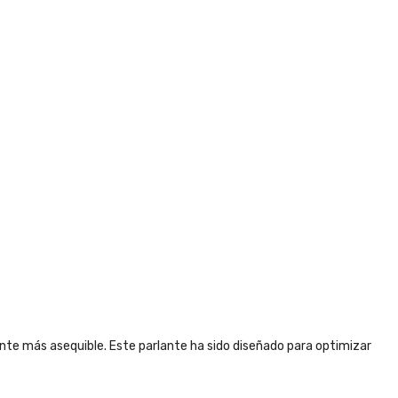
te más asequible. Este parlante ha sido diseñado para optimizar