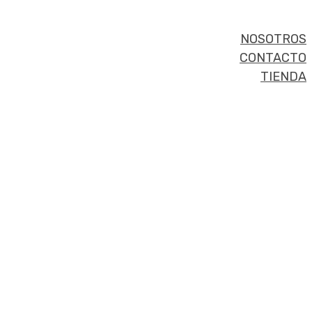
NOSOTROS
CONTACTO
TIENDA