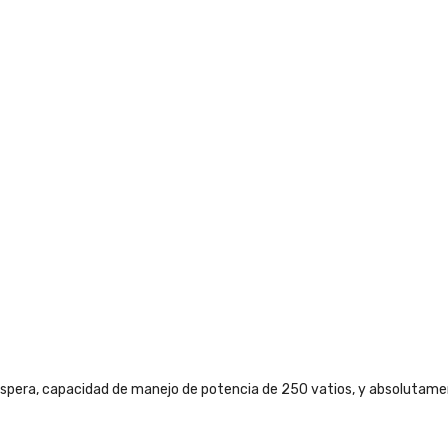
pera, capacidad de manejo de potencia de 250 vatios, y absolutamen