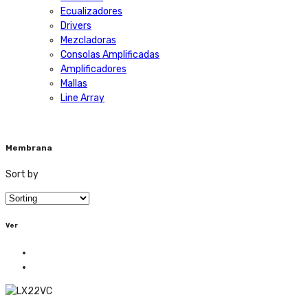
Ecualizadores
Drivers
Mezcladoras
Consolas Amplificadas
Amplificadores
Mallas
Line Array
Membrana
Sort by
Ver