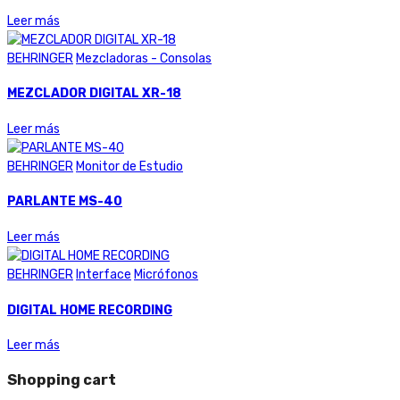
Leer más
BEHRINGER
Mezcladoras - Consolas
MEZCLADOR DIGITAL XR-18
Leer más
BEHRINGER
Monitor de Estudio
PARLANTE MS-40
Leer más
BEHRINGER
Interface
Micrófonos
DIGITAL HOME RECORDING
Leer más
Shopping cart