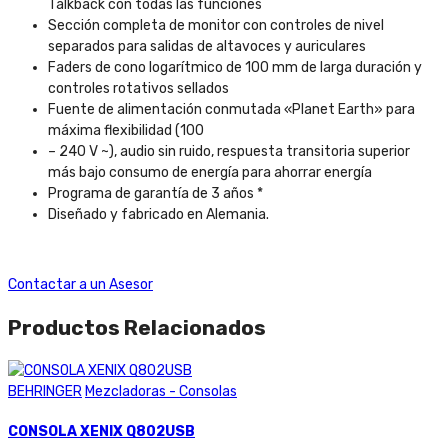
Talkback con todas las funciones
Sección completa de monitor con controles de nivel
separados para salidas de altavoces y auriculares
Faders de cono logarítmico de 100 mm de larga duración y
controles rotativos sellados
Fuente de alimentación conmutada «Planet Earth» para
máxima flexibilidad (100
– 240 V ~), audio sin ruido, respuesta transitoria superior
más bajo consumo de energía para ahorrar energía
Programa de garantía de 3 años *
Diseñado y fabricado en Alemania.
Contactar a un Asesor
Productos Relacionados
BEHRINGER
Mezcladoras - Consolas
CONSOLA XENIX Q802USB