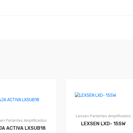
Lexsen
Parlantes Amplificados
sen
Parlantes Amplificados
LEXSEN LXD- 15SW
JA ACTIVA LXSUB18