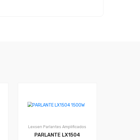
Lexsen
Parlantes Amplificados
PARLANTE LX1504