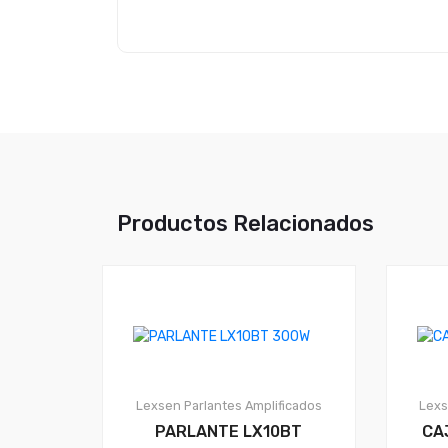
Productos Relacionados
Lexsen
Parlantes Amplificados
Lex
PARLANTE LX10BT
CA