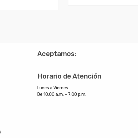
?
Aceptamos:
Horario de Atención
Lunes a Viernes
De 10:00 a.m. – 7:00 p.m.
)