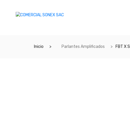
Inicio
Parlantes Amplificados
FBT X 