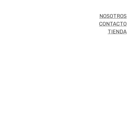
NOSOTROS
CONTACTO
TIENDA